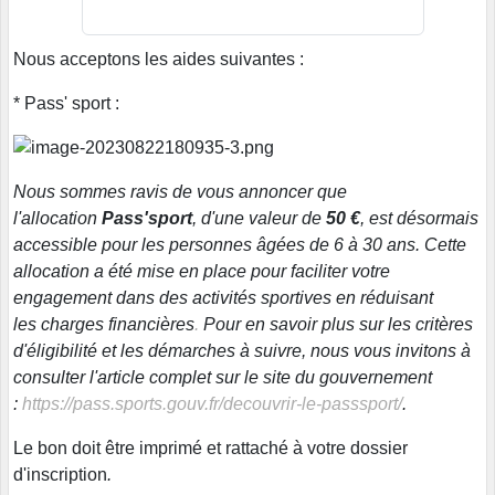
Nous acceptons les aides suivantes :
* Pass' sport :
Nous sommes ravis de vous annoncer que
l'allocation
Pass'sport
, d'une valeur de
50 €
, est désormais
accessible pour les personnes âgées de 6 à 30 ans. Cette
allocation a été mise en place pour faciliter votre
engagement dans des activités sportives en réduisant
les charges financières
.
Pour en savoir plus sur les critères
d'éligibilité et les démarches à suivre, nous vous invitons à
consulter l'article complet sur le site du gouvernement
:
https://pass.sports.gouv.fr/decouvrir-le-passsport/
.
Le bon doit être imprimé et rattaché à votre dossier
d'inscription
.