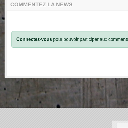
COMMENTEZ LA NEWS
Connectez-vous
pour pouvoir participer aux commenta