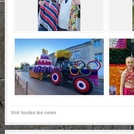
Voir toutes les news