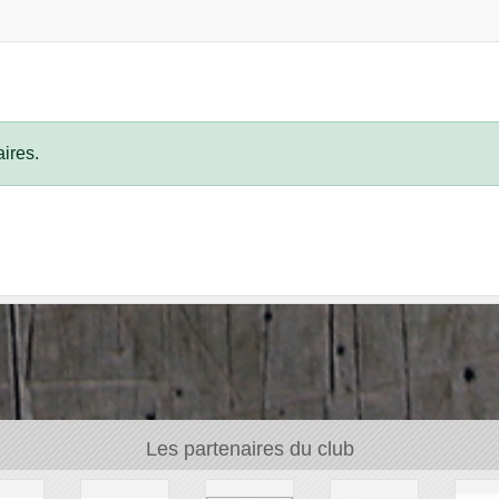
ires.
Les partenaires du club