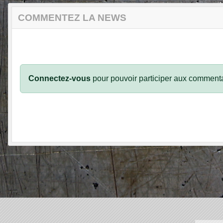
COMMENTEZ LA NEWS
Connectez-vous
pour pouvoir participer aux commenta