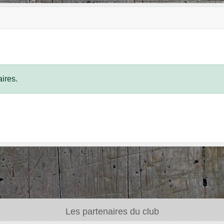
ires.
Les partenaires du club