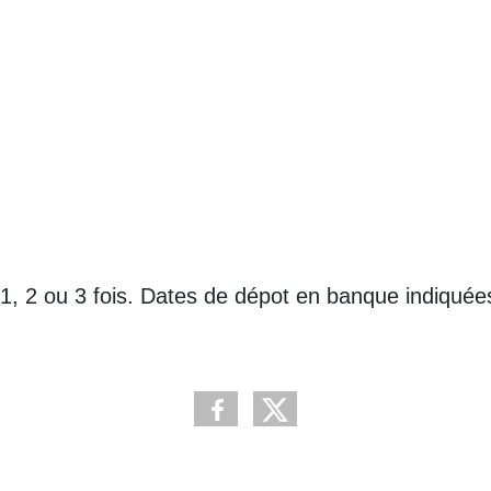
, 2 ou 3 fois. Dates de dépot en banque indiquées su