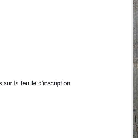
r la feuille d'inscription.