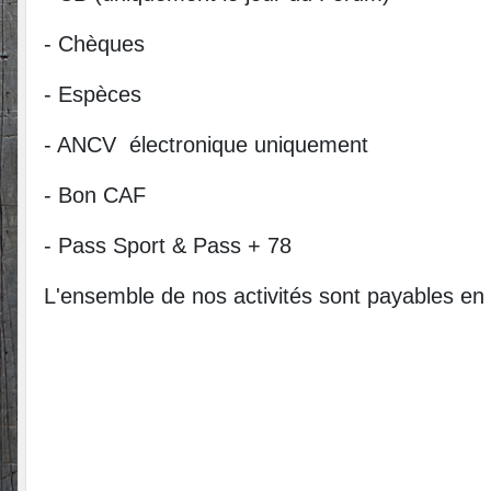
- Chèques
- Espèces
- ANCV électronique uniquement
- Bon CAF
- Pass Sport & Pass + 78
L'ensemble de nos activités sont payables en 1