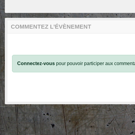
COMMENTEZ L’ÉVÈNEMENT
Connectez-vous
pour pouvoir participer aux commenta