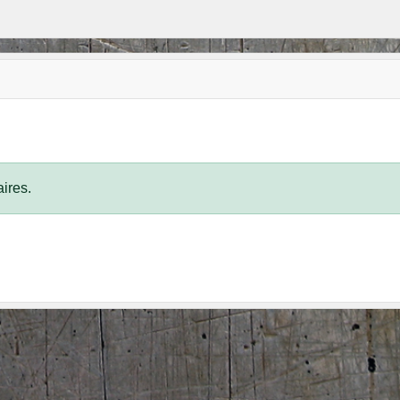
ires.