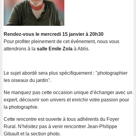
Rendez-vous le mercredi 15 janvier à 20h30
Pour profiter pleinement de cet événement, nous vous
attendrons à la
salle Emile Zola
à Ablis.
Le sujet abordé sera plus spécifiquement : "photographier
les oiseaux du jardin".
Ne manquez pas cette occasion unique d’échanger avec un
expert, découvrir son univers et enrichir votre passion pour
la photographie.
Cette rencontre est ouverte à tous adhérents du Foyer
Rural. N'hésitez pas à venir rencontrer Jean-Philippe
Gibault et la section photo.