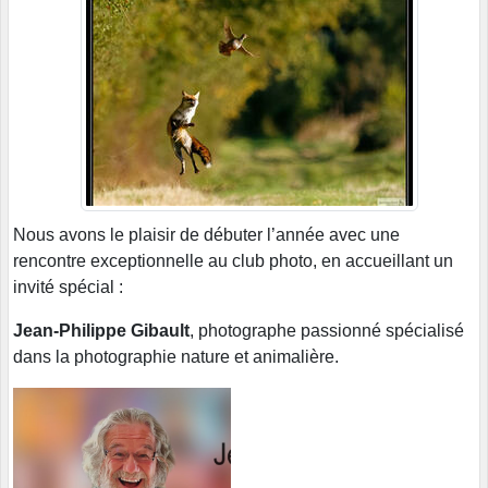
Nous avons le plaisir de débuter l’année avec une
rencontre exceptionnelle au club photo, en accueillant un
invité spécial :
Jean-Philippe Gibault
, photographe passionné spécialisé
dans la photographie nature et animalière.