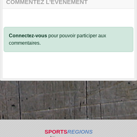
COMMENTEZ L’ÉVÈNEMENT
Connectez-vous
pour pouvoir participer aux
commentaires.
SPORTS
REGIONS