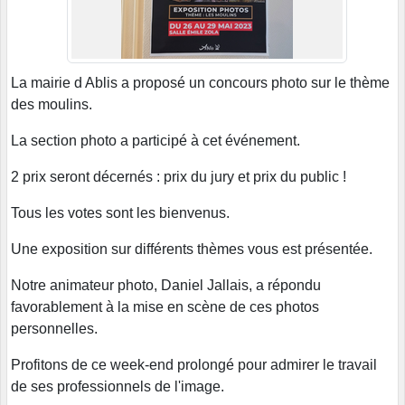
La mairie d Ablis a proposé un concours photo sur le thème
des moulins.
La section photo a participé à cet événement.
2 prix seront décernés : prix du jury et prix du public !
Tous les votes sont les bienvenus.
Une exposition sur différents thèmes vous est présentée.
Notre animateur photo, Daniel Jallais, a répondu
favorablement à la mise en scène de ces photos
personnelles.
Profitons de ce week-end prolongé pour admirer le travail
de ses professionnels de l'image.