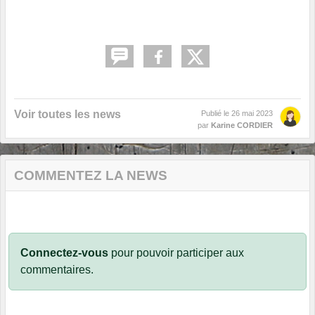
Voir toutes les news
Publié le
26 mai 2023
par
Karine CORDIER
COMMENTEZ LA NEWS
Connectez-vous
pour pouvoir participer aux
commentaires.