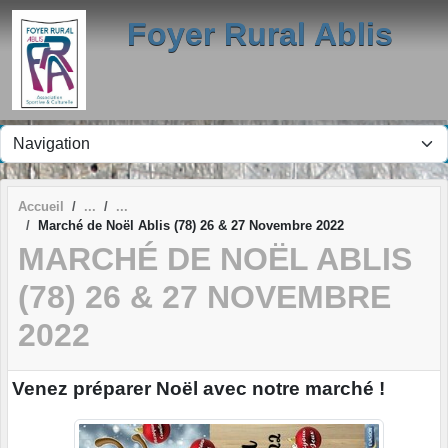
Panneau de gestion des cookies
Foyer Rural Ablis
Accueil
Marché de Noël Ablis (78) 26 & 27 Novembre 2022
MARCHÉ DE NOËL ABLIS
(78) 26 & 27 NOVEMBRE
2022
Venez préparer Noël avec notre marché !