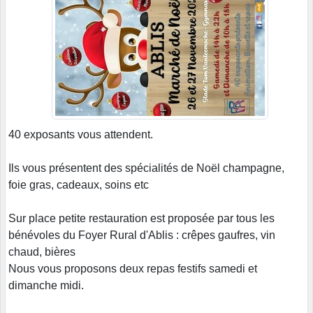
40 exposants vous attendent.
Ils vous présentent des spécialités de Noël champagne,
foie gras, cadeaux, soins etc
Sur place petite restauration est proposée par tous les
bénévoles du Foyer Rural d'Ablis : crêpes gaufres, vin
chaud, bières
Nous vous proposons deux repas festifs samedi et
dimanche midi.