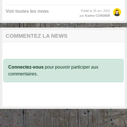
Voir toutes les news
Publié le
25 oct. 2022
par
Karine CORDIER
COMMENTEZ LA NEWS
Connectez-vous
pour pouvoir participer aux
commentaires.