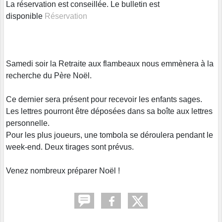
La réservation est conseillée. Le bulletin est
disponible
Réservation
Samedi soir la Retraite aux flambeaux nous emmènera à la
recherche du Père Noël.
Ce dernier sera présent pour recevoir les enfants sages.
Les lettres pourront être déposées dans sa boîte aux lettres
personnelle.
Pour les plus joueurs, une tombola se déroulera pendant le
week-end. Deux tirages sont prévus.
Venez nombreux préparer Noël !