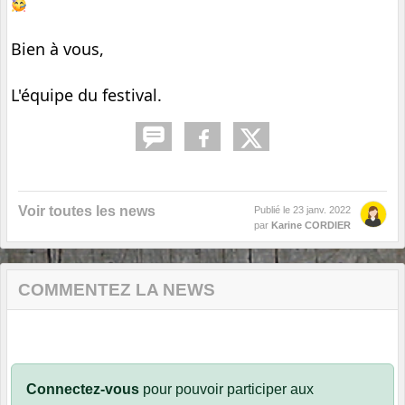
Bien à vous,
L'équipe du festival.
Voir toutes les news
Publié le
23 janv. 2022
par
Karine CORDIER
COMMENTEZ LA NEWS
Connectez-vous
pour pouvoir participer aux