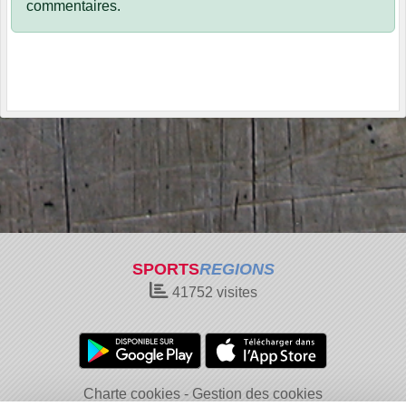
commentaires.
SPORTS
REGIONS
41752
visites
Charte cookies
Gestion des cookies