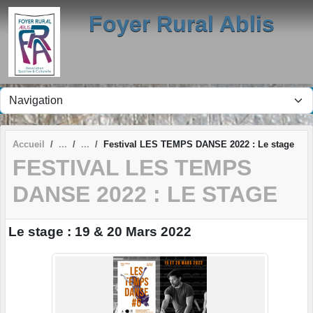
Panneau de gestion des cookies
Foyer Rural Ablis
Accueil
Festival LES TEMPS DANSE 2022 : Le stage
FESTIVAL LES TEMPS
DANSE 2022 : LE STAGE
Le stage : 19 & 20 Mars 2022