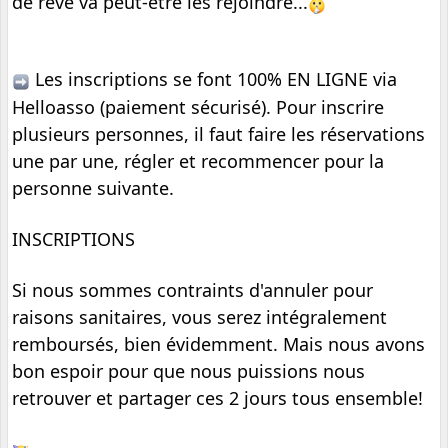
de rêve va peut-être les rejoindre...
 Les inscriptions se font 100% EN LIGNE via 
Helloasso (paiement sécurisé). Pour inscrire 
plusieurs personnes, il faut faire les réservations 
une par une, régler et recommencer pour la 
personne suivante. 
INSCRIPTIONS
Si nous sommes contraints d'annuler pour 
raisons sanitaires, vous serez intégralement 
remboursés, bien évidemment. Mais nous avons 
bon espoir pour que nous puissions nous 
retrouver et partager ces 2 jours tous ensemble!