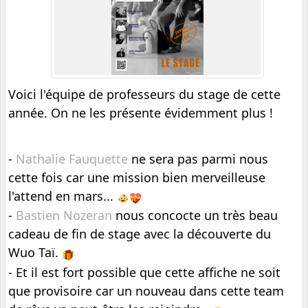
Voici l'équipe de professeurs du stage de cette 
année. On ne les présente évidemment plus !
- 
Nathalie Fauquette
 ne sera pas parmi nous 
cette fois car une mission bien merveilleuse 
l'attend en mars... 
- 
Bastien Nozeran
 nous concocte un très beau 
cadeau de fin de stage avec la découverte du 
Wuo Taï. 
- Et il est fort possible que cette affiche ne soit 
que provisoire car un nouveau dans cette team 