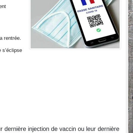
ent
a rentrée.
 s’éclipse
r dernière injection de vaccin ou leur dernière