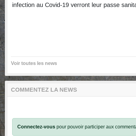
infection au Covid-19 verront leur passe sanit
Voir toutes les news
COMMENTEZ LA NEWS
Connectez-vous
pour pouvoir participer aux commenta