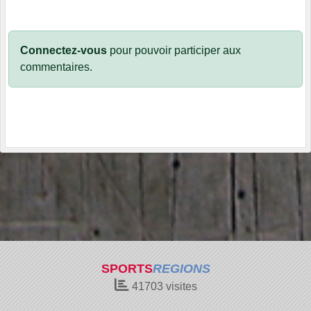
Connectez-vous
pour pouvoir participer aux
commentaires.
SPORTS
REGIONS
41703
visites