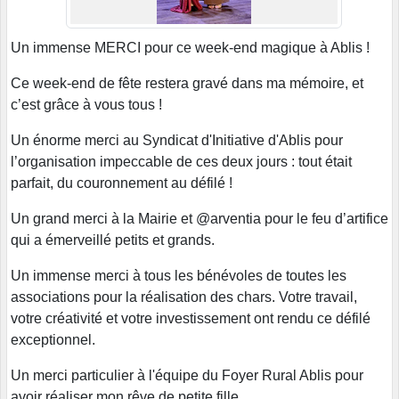
Un immense MERCI pour ce week-end magique à Ablis !
Ce week-end de fête restera gravé dans ma mémoire, et
c’est grâce à vous tous !
Un énorme merci au Syndicat d'Initiative d'Ablis pour
l’organisation impeccable de ces deux jours : tout était
parfait, du couronnement au défilé !
Un grand merci à la Mairie et @arventia pour le feu d’artifice
qui a émerveillé petits et grands.
Un immense merci à tous les bénévoles de toutes les
associations pour la réalisation des chars. Votre travail,
votre créativité et votre investissement ont rendu ce défilé
exceptionnel.
Un merci particulier à l'équipe du Foyer Rural Ablis pour
avoir réaliser mon rêve de petite fille.