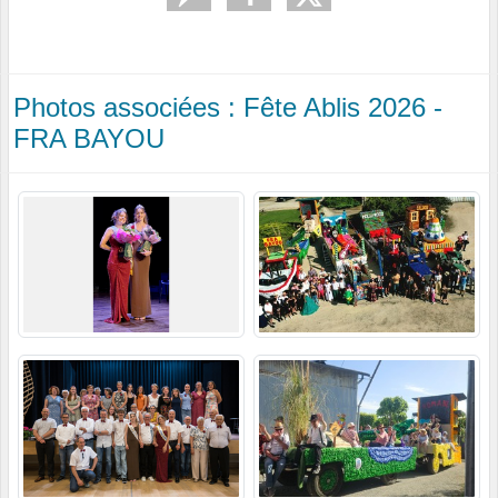
Photos associées : Fête Ablis 2026 -
FRA BAYOU