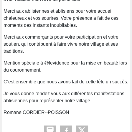
Merci aux ablisiennes et ablisiens pour votre accueil
chaleureux et vos sourires. Votre présence a fait de ces
moments des instants inoubliables.
Merci aux commerçants pour votre participation et votre
soutien, qui contribuent à faire vivre notre village et ses
traditions.
Mention spéciale à @levidence pour la mise en beauté lors
du couronnement.
C’est ensemble que nous avons fait de cette fête un succès.
Je vous donne rendez vous aux différentes manifestations
ablisiennes pour représenter notre village.
Romane CORDIER--POISSON