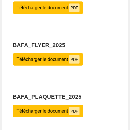
Télécharger le document
PDF
BAFA_FLYER_2025
Télécharger le document
PDF
BAFA_PLAQUETTE_2025
Télécharger le document
PDF