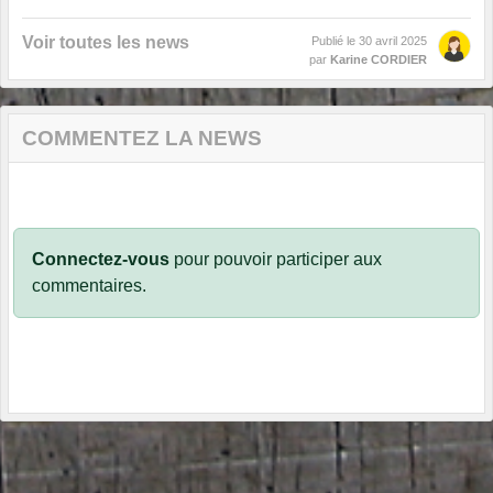
Voir toutes les news
Publié le
30 avril 2025
par
Karine CORDIER
COMMENTEZ LA NEWS
Connectez-vous
pour pouvoir participer aux
commentaires.