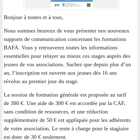
Bonjour à toutes et à tous,
Nous sommes heureux de vous présenter nos nouveaux
supports de communication concernant les formations
BAFA. Vous y retrouverez toutes les informations
essentielles pour relayer au mieux ces stages auprès des
jeunes de vos associations. Sachez que depuis plus d’un
an, l’inscription est ouverte aux jeunes dès 16 ans
révolus au premier jour du stage.
La session de formation générale est proposée au tarif
de 380 €. Une aide de 300 € est accordée par la CAF,
sans condition de ressources, et une réduction
supplémentaire de 50 € est appliquée pour les adhérents
de votre association. Le reste à charge pour le stagiaire
est donc de 30 € seulement.