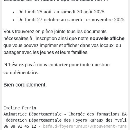
Du lundi 25 août au samedi 30 août 2025
Du lundi 27 octobre au samedi 1er novembre 2025
Vous trouverez en pièce jointe tous les documents
nécessaires à l’inscription ainsi que notre
nouvelle affiche
,
que vous pouvez imprimer et afficher dans vos locaux, ou
partager avec les jeunes et leurs familles.
N’hésitez pas à nous contacter pour toute question
complémentaire.
Bien cordialement,
Emeline Perrin

Animatrice Départementale - Chargée des formations BAFA
Fédération Départementale des Foyers Ruraux des Yveline
06 08 91 45 12 - 
bafa.d-foyersruraux78@mouvement-rural