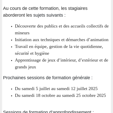
Au cours de cette formation, les stagiaires
aborderont les
sujets suivants :
Découverte des publics et des accueils collectifs de
mineurs
Initiation aux techniques et démarches d’animation
Travail en équipe, gestion de la vie quotidienne,
sécurité et hygiène
Apprentissage de jeux d’intérieur, d’extérieur et de
grands jeux
Prochaines sessions de formation générale :
Du samedi 5 juillet au samedi 12 juillet 2025
Du samedi 18 octobre au samedi 25 octobre 2025
Sessions de formation d’approfondissement :