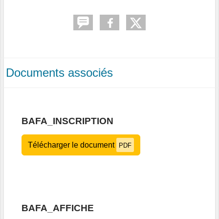
Documents associés
BAFA_INSCRIPTION
Télécharger le document
PDF
BAFA_AFFICHE