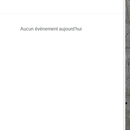
Aucun évènement aujourd'hui