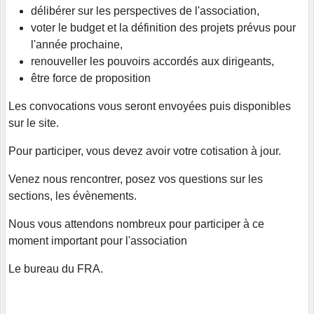
délibérer sur les perspectives de l'association,
voter le budget et la définition des projets prévus pour
l'année prochaine,
renouveller les pouvoirs accordés aux dirigeants,
être force de proposition
Les convocations vous seront envoyées puis disponibles
sur le site.
Pour participer, vous devez avoir votre cotisation à jour.
Venez nous rencontrer, posez vos questions sur les
sections, les évènements.
Nous vous attendons nombreux pour participer à ce
moment important pour l'association
Le bureau du FRA.