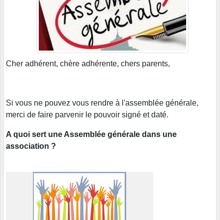
Cher adhérent, chère adhérente, chers parents,
Si vous ne pouvez vous rendre à l'assemblée générale,
merci de faire parvenir le pouvoir signé et daté.
A quoi sert une Assemblée générale dans une
association ?