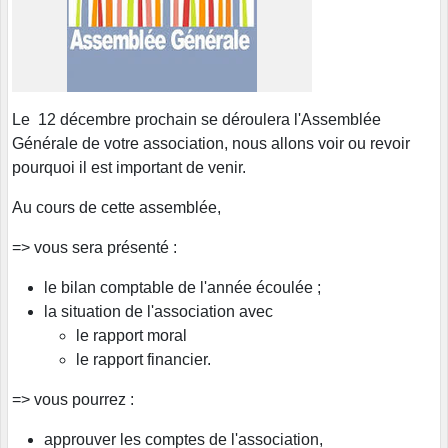
Le 12 décembre prochain se déroulera l'Assemblée
Générale de votre association, nous allons voir ou revoir
pourquoi il est important de venir.
Au cours de cette assemblée,
=> vous sera présenté :
le bilan comptable de l'année écoulée ;
la situation de l'association avec
le rapport moral
le rapport financier.
=> vous pourrez :
approuver les comptes de l'association,