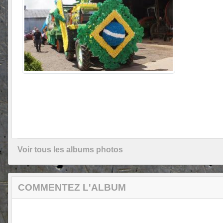
Voir tous les albums photos
COMMENTEZ L'ALBUM