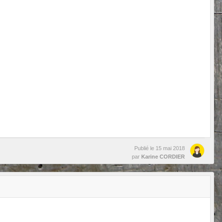
Publié le
15 mai 2018
par
Karine CORDIER