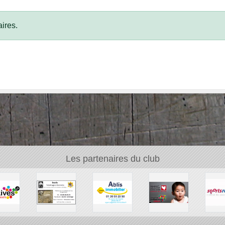
ires.
Les partenaires du club