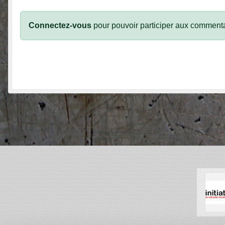
Connectez-vous
pour pouvoir participer aux commenta