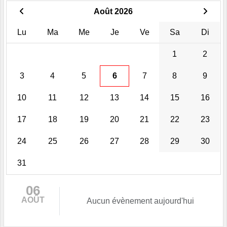
Août 2026
Lu
Ma
Me
Je
Ve
Sa
Di
1
2
3
4
5
6
7
8
9
10
11
12
13
14
15
16
17
18
19
20
21
22
23
24
25
26
27
28
29
30
31
06
AOÛT
Aucun évènement aujourd'hui