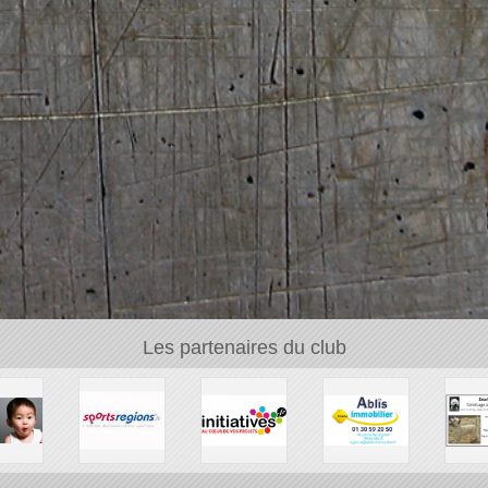
Les partenaires du club