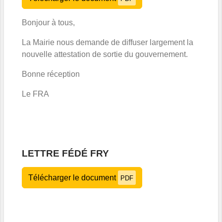
Bonjour à tous,
La Mairie nous demande de diffuser largement la
nouvelle attestation de sortie du gouvernement.
Bonne réception
Le FRA
LETTRE FÉDÉ FRY
Télécharger le document
PDF