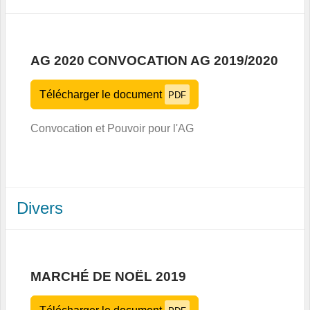
AG 2020 CONVOCATION AG 2019/2020
Télécharger le document
PDF
Convocation et Pouvoir pour l'AG
Divers
MARCHÉ DE NOËL 2019