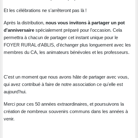
Et les célébrations ne s'arrêteront pas là !
Après la distribution,
nous vous invitons à partager un pot
d'anniversaire
spécialement préparé pour l'occasion. Cela
permettra à chacun de partager cet instant unique pour le
FOYER RURAL d’ABLIS, d'échanger plus longuement avec les
membres du CA, les animateurs bénévoles et les professeurs.
C'est un moment que nous avons hâte de partager avec vous,
qui avez contribué à faire de notre association ce qu'elle est
aujourd'hui.
Merci pour ces 50 années extraordinaires, et poursuivons la
création de nombreux souvenirs communs dans les années à
venir.