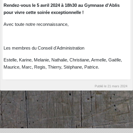
Rendez-vous le 5 avril 2024 à 18h30 au Gymnase d'Ablis
pour vivre cette soirée exceptionnelle !
Avec toute notre reconnaissance,
Les membres du Conseil d'Administration
Estelle, Karine, Melanie, Nathalie, Christiane, Armelle, Gaëlle,
Maurice, Marc, Regis, Thierry, Stéphane, Patrice.
Publié le
21 mars 2024