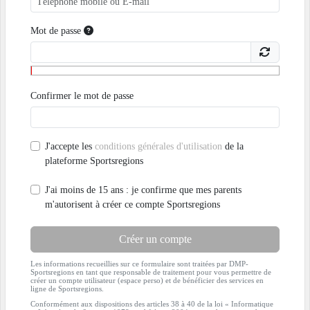
Mot de passe
Confirmer le mot de passe
J'accepte les
conditions générales d'utilisation
de la
plateforme Sportsregions
J'ai moins de 15 ans : je confirme que mes parents
m'autorisent à créer ce compte Sportsregions
Créer un compte
Les informations recueillies sur ce formulaire sont traitées par DMP-
Sportsregions en tant que responsable de traitement pour vous permettre de
créer un compte utilisateur (espace perso) et de bénéficier des services en
ligne de Sportsregions.
Conformément aux dispositions des articles 38 à 40 de la loi « Informatique